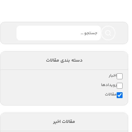
دسته بندی مقالات
اخبار
رویدادها
مقالات
مقالات اخیر