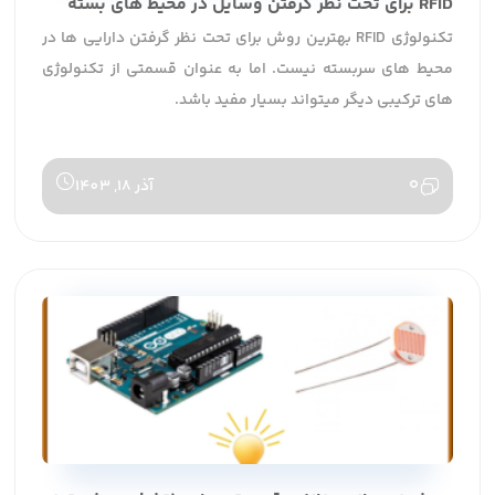
RFID برای تحت نظر گرفتن وسایل در محیط های بسته
تکنولوژی RFID بهترین روش برای تحت نظر گرفتن دارایی ها در
محیط های سربسته نیست. اما به عنوان قسمتی از تکنولوژی
های ترکیبی دیگر میتواند بسیار مفید باشد.
0
آذر 18, 1403