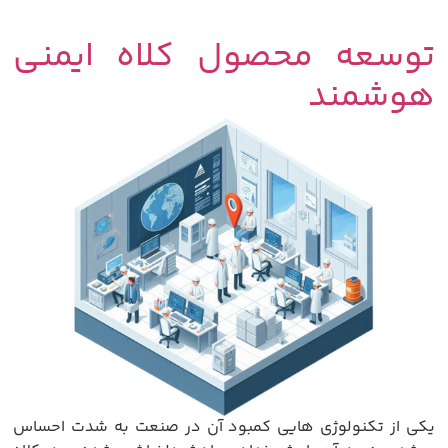
توسعه محصول کلاه ایمنی
هوشمند
یکی از تکنولوژی هایی کمبود آن در صنعت به شدت احساس