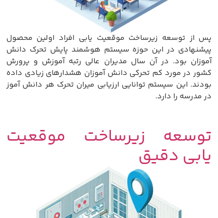
پس از توسعه زیرساخت موقعیت یابی افراد اولین محصول
پیشنهادی در این حوزه سیستم هوشمند پایش تحرک دانش
آموزان بود. در آن سال مدیران عالی رتبه آموزش و پرورش
کشور در مورد کم تحرکی دانش آموزان هشدارهای زیادی داده
بودند. این سیستم توانایی ارزیابی میران تحرک هر دانش آموز
در مدرسه را دارد.
توسعه زیرساخت موقعیت
یابی دقیق