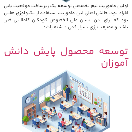
اولین ماموریت تیم تخصصی توسعه یک زیرساخت موقعیت یابی
افراد بود. چالش اصلی این ماموریت استفاده از تکنولوژی هایی
بود که برای بدن انسان علی الخصوص کودکان کاملا بی ضرر
باشد و مصرف انرژی بسیار کمی داشته باشد.
توسعه محصول پایش دانش
آموزان