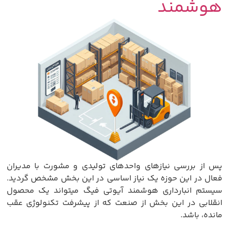
هوشمند
پس از بررسی نیازهای واحدهای تولیدی و مشورت با مدیران
فعال در این حوزه یک نیاز اساسی در این بخش مشخص گردید.
سیستم انبارداری هوشمند آیوتی فیگ میتواند یک محصول
انقلابی در این بخش از صنعت که از پیشرفت تکنولوژی عقب
مانده، باشد.