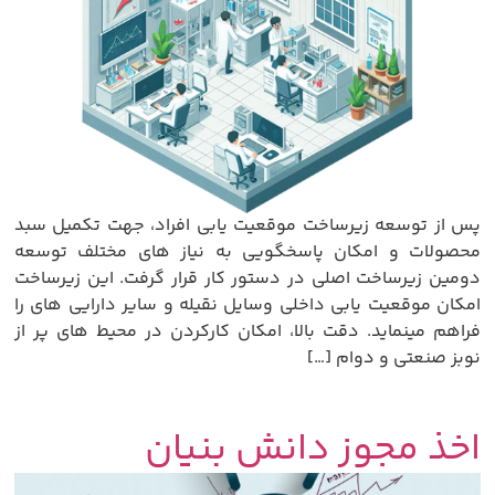
پس از توسعه زیرساخت موقعیت یابی افراد، جهت تکمیل سبد
محصولات و امکان پاسخگویی به نیاز های مختلف توسعه
دومین زیرساخت اصلی در دستور کار قرار گرفت. این زیرساخت
امکان موقعیت یابی داخلی وسایل نقیله و سایر دارایی های را
فراهم مینماید. دقت بالا، امکان کارکردن در محیط های پر از
نوبز صنعتی و دوام […]
اخذ مجوز دانش بنیان