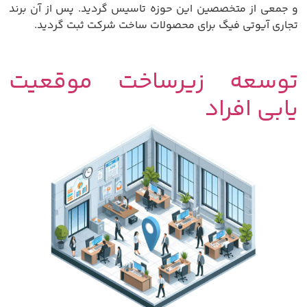
و جمعی از متخصصین این حوزه تاسیس گردید. پس از آن برند
تجاری آیوتی فیگ برای محصولات ساخت شرکت ثبت گردید.
توسعه زیرساخت موقعیت
یابی افراد