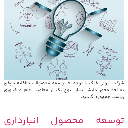
شرکت آیوتی فیگ با توجه به توسعه محصولات خلاقانه موفق
به اخذ مجوز دانش بنیان نوع یک از معاونت علم و فناوری
ریاست جمهوری گردید.
توسعه محصول انبارداری