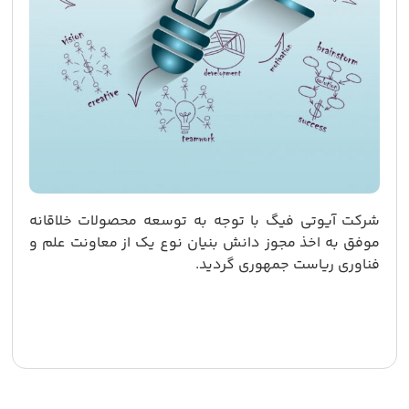
شرکت آیوتی فیگ با توجه به توسعه محصولات خلاقانه
موفق به اخذ مجوز دانش بنیان نوع یک از معاونت علم و
فناوری ریاست جمهوری گردید.