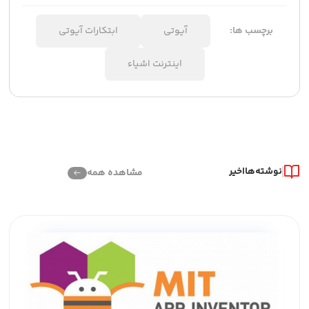
برچسب ها:
آیوتی
ابتکارات آیوتی
اینترنت اشیاء
نوشته‌ها
اخیر
مشاهده همه