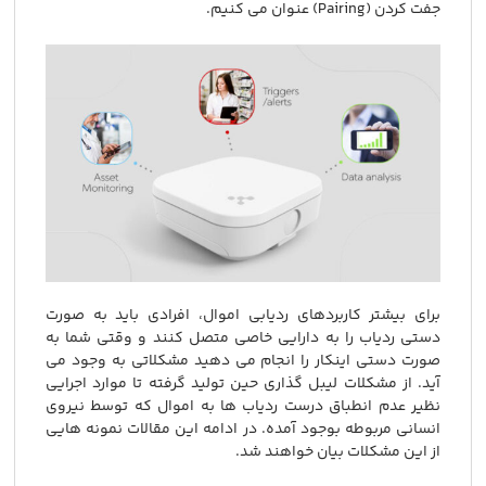
جفت کردن (Pairing) عنوان می کنیم.
برای بیشتر کاربردهای ردیابی اموال، افرادی باید به صورت
دستی ردیاب را به دارایی خاصی متصل کنند و وقتی شما به
صورت دستی اینکار را انجام می دهید مشکلاتی به وجود می
آید. از مشکلات لیبل گذاری حین تولید گرفته تا موارد اجرایی
نظیر عدم انطباق درست ردیاب ها به اموال که توسط نیروی
انسانی مربوطه بوجود آمده. در ادامه این مقالات نمونه هایی
از این مشکلات بیان خواهند شد.