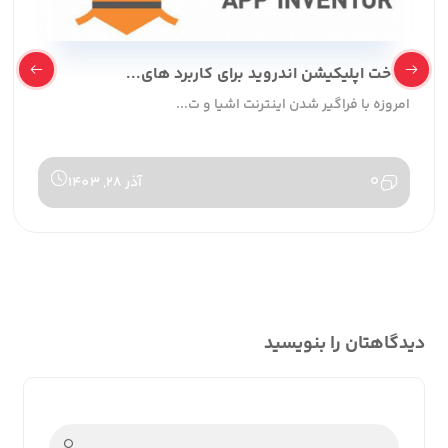
ساخت اپلیکیشن اندروید برای کاربرد های...
امروزه با فراگیر شدن اینترنت اشیا و ت...
0
آذر 28, 1403
دیدگاهتان را بنویسید