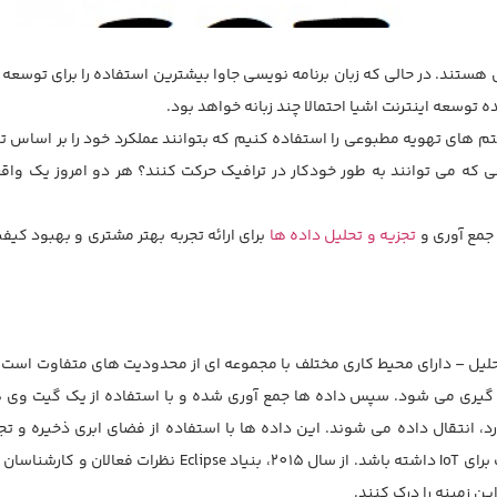
 توسعه اینترنت اشیا احتمالا چند زبانه خواهد بود.
 های تهویه مطبوعی را استفاده کنیم که بتوانند عملکرد خود را بر اساس تا
 که می توانند به طور خودکار در ترافیک حرکت کنند؟ هر دو امروز یک واق
تجزیه و تحلیل داده ها
برای ارائه تجربه بهتر مشتری و بهبود کی
 تحلیل – دارای محیط کاری مختلف با مجموعه ای از محدودیت های متفاوت است.
 گیری می شود. سپس داده ها جمع آوری شده و با استفاده از یک گیت وی
، انتقال داده می شوند. این داده ها با استفاده از فضای ابری ذخیره و تجز
ین زمینه را درک کنند.