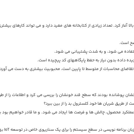
ا آغاز کرد. تعداد زیادی از کتابخانه های مفید دارد و می تواند کارهای بیشتری
آن تقاضای محاسبات از متوسط تا پایین است، محبوبیت بیشتری به دست می آورد.
ان پوشانده بودند که سطح قند خونشان را بررسی می کرد و اطلاعات را از طر
 طریق شریان ها خود کلسترول بد را از بین ببرد؟
بیشتر و بیشتر بر روی عملکرد محصول، چالش ها و فرصت ها ایجاد می شود. و ما قادر خواهی
تجزیه و 