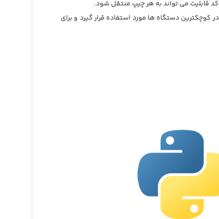
تواند در کوچکترین دستگاه ها مورد استفاده قرار گیرد و برای