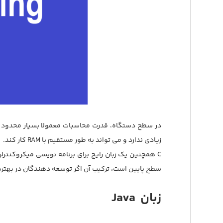
زیادی ندارد و می تواند به طور مستقیم با RAM کار کند.
سطح پایین است، ترکیب آن اگر توسعه دهندگان در بهتری
زبان
Java