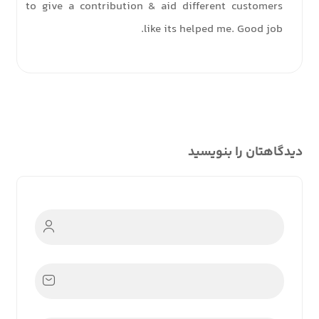
to give a contribution & aid different customers
like its helped me. Good job.
دیدگاهتان را بنویسید