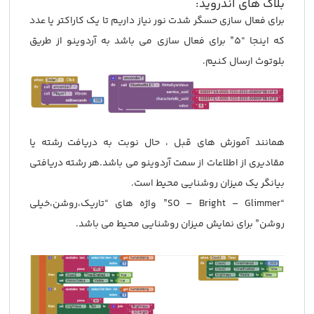
بلاک های اندروید:
برای فعال سازی حسگر شدت نور نیاز داریم تا یک کاراکتر یا عدد
که اینجا “5” برای فعال سازی می باشد به آردوینو از طریق
بلوتوث ارسال کنیم.
همانند آموزش های قبل ، حال نوبت به دریافت رشته یا
مقادیری از اطلاعات از سمت آردوینو می باشد.هر رشته دریافتی
بیانگر یک میزان روشنایی محیط است.
“SO – Bright – Glimmer” واژه های “تاریک،روشن،خیلی
روشن” برای نمایش میزان روشنایی محیط می باشد.