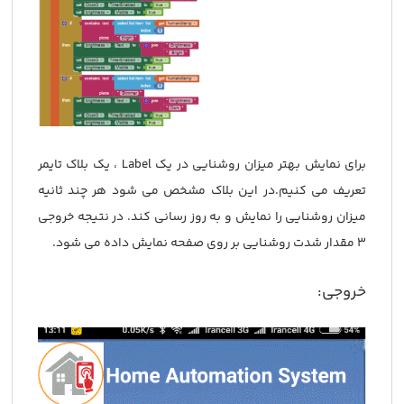
برای نمایش بهتر میزان روشنایی در یک Label ، یک بلاک تایمر
تعریف می کنیم.در این بلاک مشخص می شود هر چند ثانیه
میزان روشنایی را نمایش و به روز رسانی کند. در نتیجه خروجی
3 مقدار شدت روشنایی بر روی صفحه نمایش داده می شود.
خروجی: