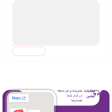
اطلاعات
همیشه و هر لحظه
در کنار شما
تماس
هستیم!