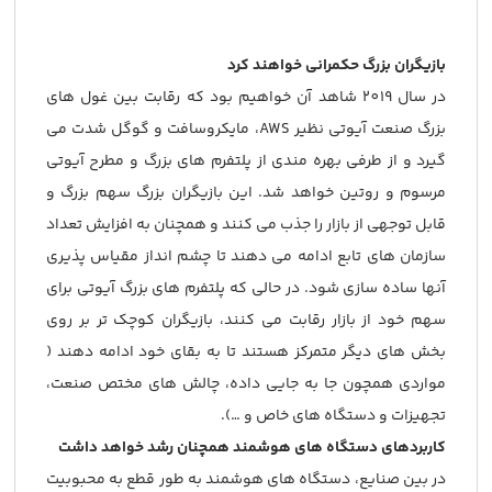
بازیگران بزرگ حکمرانی خواهند کرد
در سال 2019 شاهد آن خواهیم بود که رقابت بین غول های
بزرگ صنعت آیوتی نظیر AWS، مایکروسافت و گوگل شدت می
گیرد و از طرفی بهره مندی از پلتفرم های بزرگ و مطرح آیوتی
مرسوم و روتین خواهد شد. این بازیگران بزرگ سهم بزرگ و
قابل توجهی از بازار را جذب می کنند و همچنان به افزایش تعداد
سازمان های تابع ادامه می دهند تا چشم انداز مقیاس پذیری
آنها ساده سازی شود. در حالی که پلتفرم های بزرگ آیوتی برای
سهم خود از بازار رقابت می کنند، بازیگران کوچک تر بر روی
بخش های دیگر متمرکز هستند تا به بقای خود ادامه دهند (
مواردی همچون جا به جایی داده، چالش های مختص صنعت،
تجهیزات و دستگاه های خاص و …).
کاربردهای دستگاه های هوشمند همچنان رشد خواهد داشت
در بین صنایع، دستگاه های هوشمند به طور قطع به محبوبیت