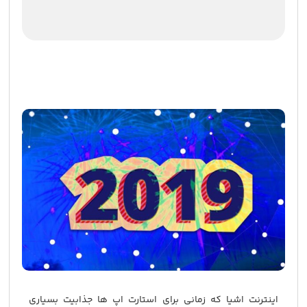
اینترنت اشیا که زمانی برای استارت اپ ها جذابیت بسیاری