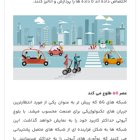
اختصاص داده اند تا داده ها را پردازش و آنالیز کنند.
عصر
5G
طلوع می کند
شبکه های 5G که پیش تر به عنوان یکی از مورد انتظارترین
جریان های تکنولوژیکی برای صنعت محسوب میشد، با بلوغ
آیوتی حداکثر کاربرد خود را به نمایش خواهد گذاشت. این
شبکه ها به شکل فزاینده ای از شبکه های متصل پشتیبانی
می کنند که نوآوری های آیوتی را به حداکثر میرسانند. با