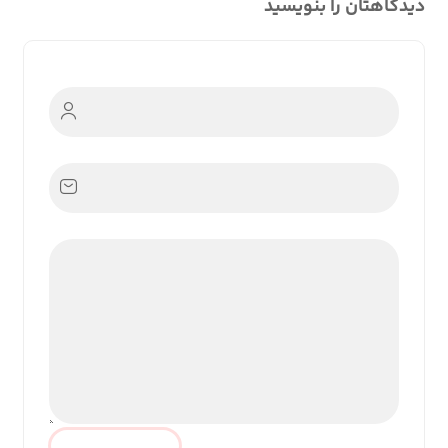
دیدگاهتان را بنویسید