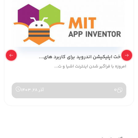
ساخت اپلیکیشن اندروید برای کاربرد های...
امروزه با فراگیر شدن اینترنت اشیا و ت...
0
آذر 28, 1403