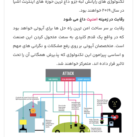
تکنولوژی های رایانش لبه جزو داغ ترین حوزه های اینترنت اشیا
در سال 2019 خواهند بود.
رقابت در زمینه
امنیت
داغ می شود
رقابت بر سر ساخت امن ترین راه حل ها برای آیوتی خواهد بود
که در واقع یک قدم کلیدی به سمت متحول کردن این صنعت
است. متخصصان آیوتی بر روی رفع مشکلات و نگرانی های مهم
و اساسی پیرامون این تکنولوژی که پذیرش همگانی آن را تحت
تاثیر قرار داده اند، متمرکز خواهند شد.