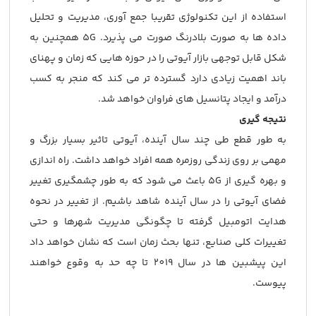
استفاده از این تکنولوژی تقریبا جمع آوری، مدیریت و تحلیل
داده ها به صورت بلادرنگ صورت می پذیرد. 5G همچنین به
شکل قابل توجهی بازار آیوتی را در حوزه هایی که زمان و پهنای
باند اهمیت زیادی دارد گسترده تر می کند که منجر به کسب
درآمد و ایجاد پتانسیل های فراوان خواهد شد.
نتیجه گیری
به طور قطع طی چند سال آینده، آیوتی تاثیر بسیار بزرگ و
مهمی بر روی زندگی روزمره همه افراد خواهد داشت. راه اندازی
و بهره گیری از 5G باعث می شود که به طور چشمگیری تغییر
فضای آیوتی را در سال آینده شاهد باشیم. از تغییر در نحوه
هدایت اتومبیل گرفته تا چگونگی مدیریت شهرها و حتی
تغییرات کلی صنایع، تنها بحث زمان است که نشان خواهد داد
این پیشبین ها در سال 2019 تا چه حد به وقوع خواهند
پیوست.