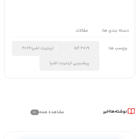
دسته بندی ها:
مقالات
برچسب ها:
IoT 2019
اینترنت اشیا 2019
پیشبینی اینترنت اشیا
نوشته‌ها
اخیر
مشاهده همه