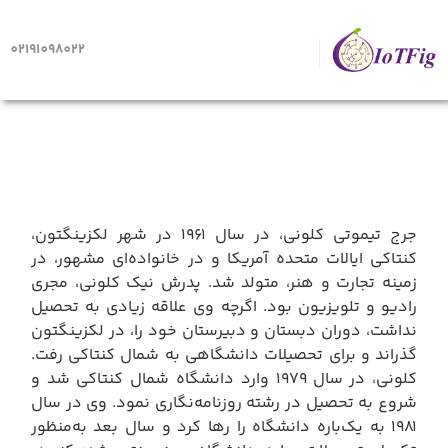
02191098022
صفحه اصلی
سمانه پیکانی
جرج تیموتی کلونی، در سال ۱۹۶۱ در شهر لکزینگتون،
کنتاکی ایالات متحده آمریکا و در خانواده‌ای مشهور، در
زمینه تجارت و هنر، متولد شد. پدرش نیک کلونی، مجری
رادیو و تلویزیون بود. اگرچه وی علاقه زیادی به تحصیل
نداشت، دوران دبستان و دبیرستان خود را، در لکزینگتون
گذراند و برای تحصیلات دانشگاهی به شمال کنتاکی رفت.
کلونی، در سال ۱۹۷۹ وارد دانشگاه شمال کنتاکی شد و
شروع به تحصیل در رشته روزنامه‌نگاری نمود. وی در سال
۱۹۸۱ به یک‌باره دانشگاه را رها کرد و سال بعد به‌منظور